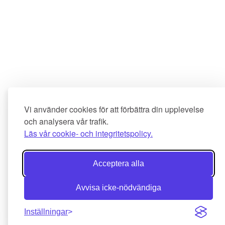
Vi använder cookies för att förbättra din upplevelse
och analysera vår trafik.
Läs vår cookie- och integritetspolicy.
Acceptera alla
Avvisa icke-nödvändiga
Inställningar