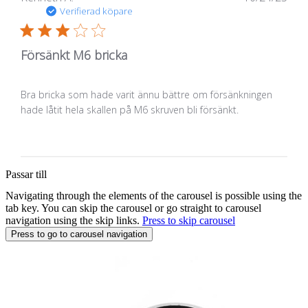
Verifierad köpare
Försänkt M6 bricka
Bra bricka som hade varit ännu bättre om försänkningen
hade låtit hela skallen på M6 skruven bli försänkt.
Passar till
Navigating through the elements of the carousel is possible using the
tab key. You can skip the carousel or go straight to carousel
navigation using the skip links.
Press to skip carousel
Press to go to carousel navigation