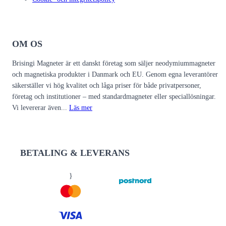
OM OS
Brisingi Magneter är ett danskt företag som säljer neodymiummagneter
och magnetiska produkter i Danmark och EU. Genom egna leverantörer
säkerställer vi hög kvalitet och låga priser för både privatpersoner,
företag och institutioner – med standardmagneter eller speciallösningar.
Vi levererar även...
Läs mer
BETALING & LEVERANS
}