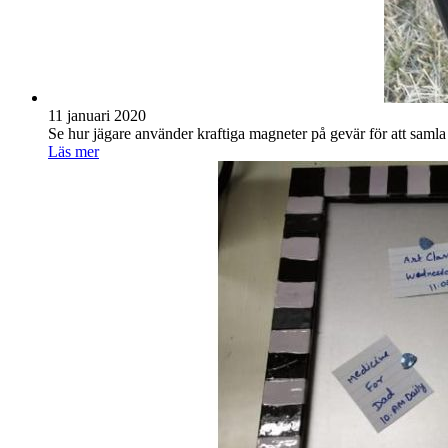
11 januari 2020
Se hur jägare använder kraftiga magneter på gevär för att samla
Läs mer