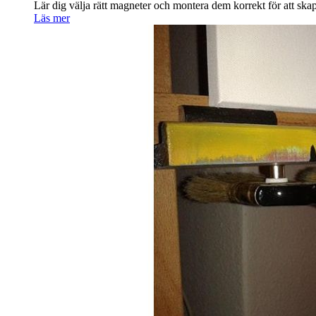
Lär dig välja rätt magneter och montera dem korrekt för att skap
Läs mer