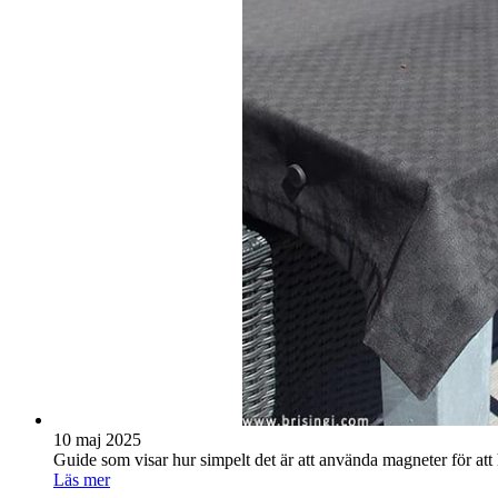
10 maj 2025
Guide som visar hur simpelt det är att använda magneter för att
Läs mer