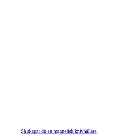
Så skapar du en magnetisk knivhållare