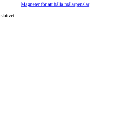
Magneter för att hålla målarpenslar
stativet.