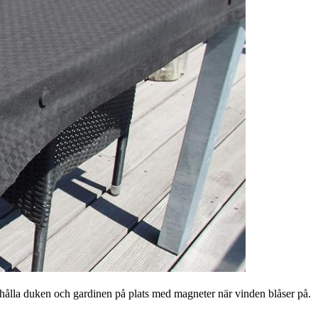
 hålla duken och gardinen på plats med magneter när vinden blåser på.