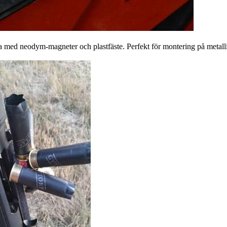
a med neodym-magneter och plastfäste. Perfekt för montering på metallis