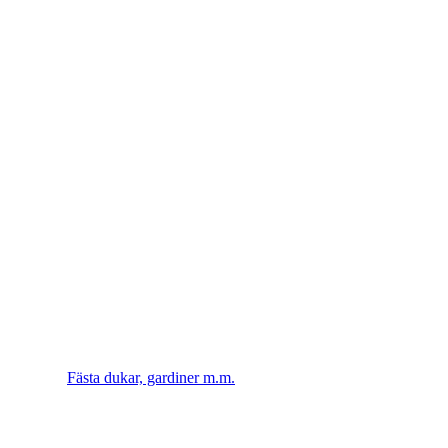
Fästa dukar, gardiner m.m.