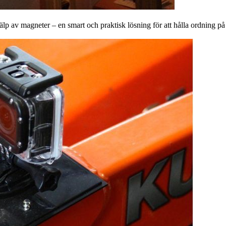
p av magneter – en smart och praktisk lösning för att hålla ordning på 