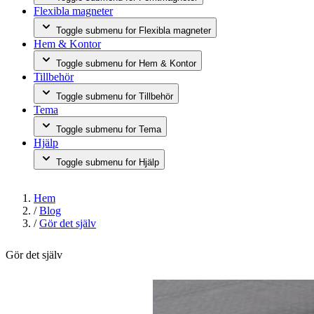
Flexibla magneter
Toggle submenu for Flexibla magneter
Hem & Kontor
Toggle submenu for Hem & Kontor
Tillbehör
Toggle submenu for Tillbehör
Tema
Toggle submenu for Tema
Hjälp
Toggle submenu for Hjälp
Hem
/
Blog
/
Gör det själv
Gör det själv