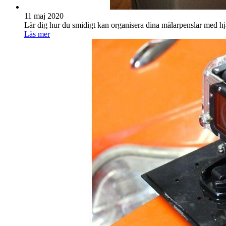
11 maj 2020
Lär dig hur du smidigt kan organisera dina målarpenslar med hjäl
Läs mer