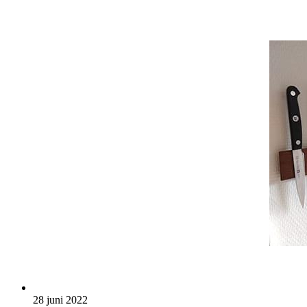
28 juni 2022