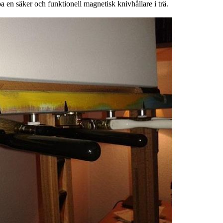
a en säker och funktionell magnetisk knivhållare i trä.